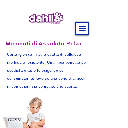
Momenti di Assoluto Relax
Carta igienica in pura ovatta di cellulosa
morbida e resistente. Una linea pensata per
soddisfare tutte le esigenze dei
consumatori attraverso una serie di
articoli
in
confezioni sia compatte che scorta.